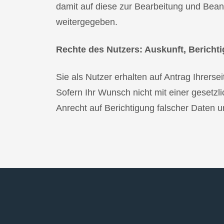
damit auf diese zur Bearbeitung und Bean
weitergegeben.
Rechte des Nutzers: Auskunft, Berich
Sie als Nutzer erhalten auf Antrag Ihrer
Sofern Ihr Wunsch nicht mit einer gesetzli
Anrecht auf Berichtigung falscher Daten