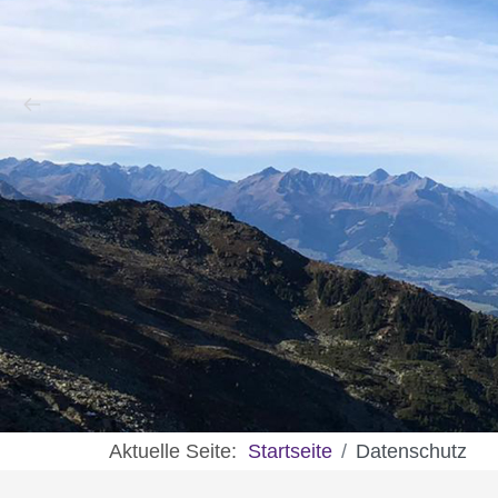
Aktuelle Seite:
Startseite
Datenschutz