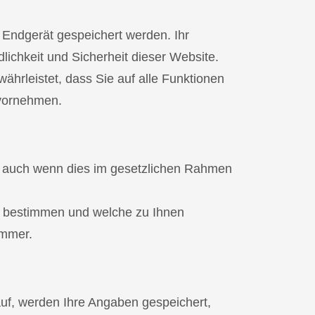
 Endgerät gespeichert werden. Ihr
lichkeit und Sicherheit dieser Website.
ährleistet, dass Sie auf alle Funktionen
 vornehmen.
r auch wenn dies im gesetzlichen Rahmen
u bestimmen und welche zu Ihnen
ummer.
uf, werden Ihre Angaben gespeichert,