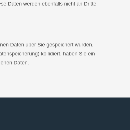
se Daten werden ebenfalls nicht an Dritte
genen Daten über Sie gespeichert wurden.
tenspeicherung) kollidiert, haben Sie ein
genen Daten.