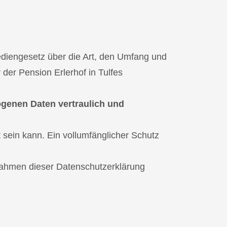
diengesetz über die Art, den Umfang und
er Pension Erlerhof in Tulfes
ogenen Daten vertraulich und
 sein kann. Ein vollumfänglicher Schutz
 Rahmen dieser Datenschutzerklärung