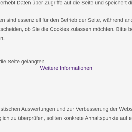
erhebt Daten über Zugriffe auf die Seite und speichert d
en sind essenziell für den Betrieb der Seite, während a
tscheiden, ob Sie die Cookies zulassen möchten. Bitte 
n.
die Seite gelangten
Weitere Informationen
tistischen Auswertungen und zur Verbesserung der Websi
äglich zu überprüfen, sollten konkrete Anhaltspunkte auf