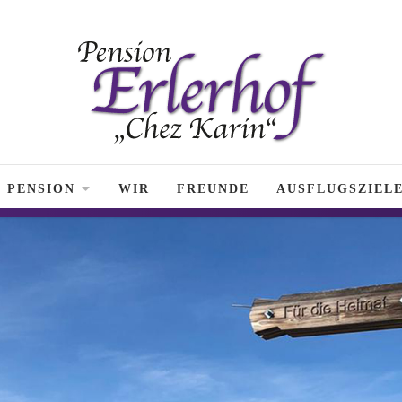
PENSION
WIR
FREUNDE
AUSFLUGSZIEL