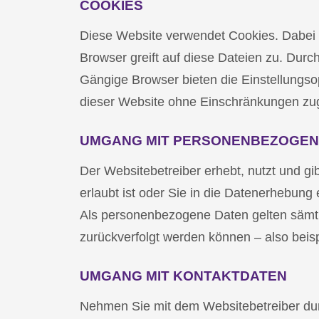
COOKIES
Diese Website verwendet Cookies. Dabei h
Browser greift auf diese Dateien zu. Durc
Gängige Browser bieten die Einstellungsopt
dieser Website ohne Einschränkungen zu
UMGANG MIT PERSONENBEZOGEN
Der Websitebetreiber erhebt, nutzt und 
erlaubt ist oder Sie in die Datenerhebung e
Als personenbezogene Daten gelten sämtl
zurückverfolgt werden können – also beis
UMGANG MIT KONTAKTDATEN
Nehmen Sie mit dem Websitebetreiber dur